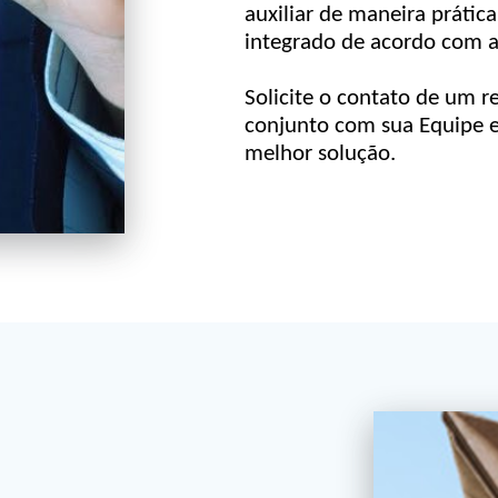
auxiliar de maneira prátic
integrado de acordo com a
Solicite o contato de um r
conjunto com sua Equipe e
melhor solução.