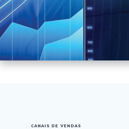
CANAIS DE VENDAS