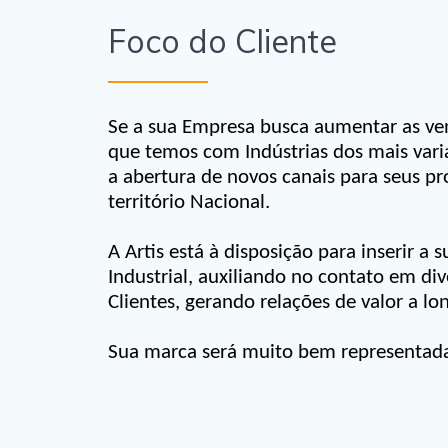
Foco do Cliente
Se a sua Empresa busca aumentar as ve
que temos com Indústrias dos mais vari
a abertura de novos canais para seus p
território Nacional.
A Artis está à disposição para inserir 
Industrial, auxiliando no contato em div
Clientes, gerando relações de valor a lo
Sua marca será muito bem representada