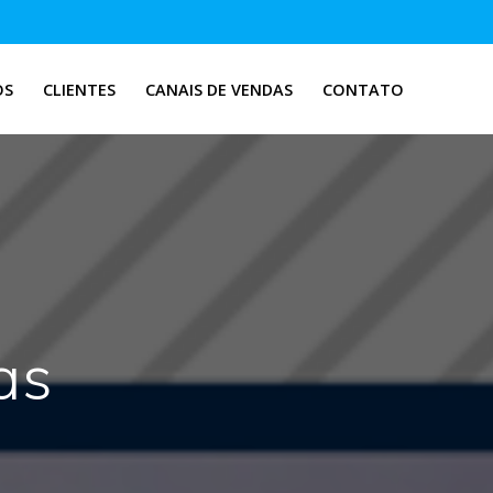
OS
CLIENTES
CANAIS DE VENDAS
CONTATO
as