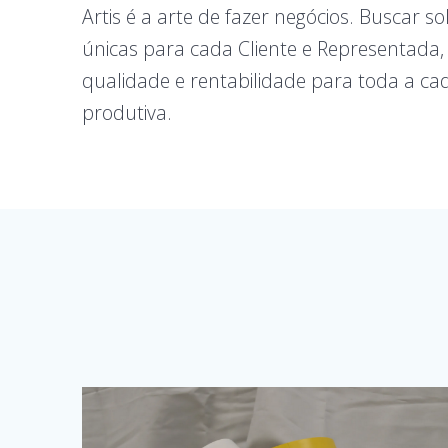
Artis é a arte de fazer negócios. Buscar s
únicas para cada Cliente e Representada
qualidade e rentabilidade para toda a ca
produtiva.