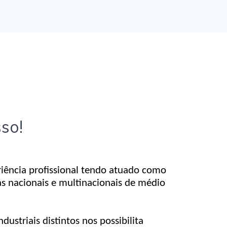
so!
riência profissional tendo atuado como
 nacionais e multinacionais de médio
ustriais distintos nos possibilita