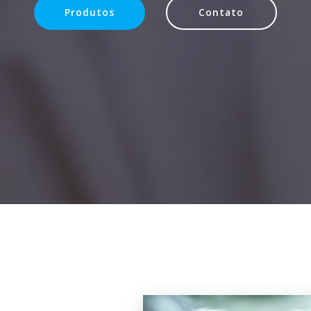
Produtos
Contato