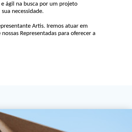
a e ágil na busca por um projeto
 sua necessidade.
epresentante Artis. Iremos atuar em
 nossas Representadas para oferecer a