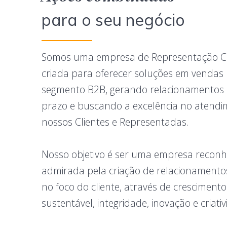
para o seu negócio
Somos uma empresa de Representação C
criada para oferecer soluções em vendas
segmento B2B, gerando relacionamentos 
prazo e buscando a excelência no atendi
nossos Clientes e Representadas.
Nosso objetivo é ser uma empresa reconh
admirada pela criação de relacionamentos
no foco do cliente, através de crescimento
sustentável, integridade, inovação e criati